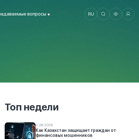
задаваемые вопросы
RU
Топ недели
2.08.2026
Как Казахстан защищает граждан от
финансовых мошенников