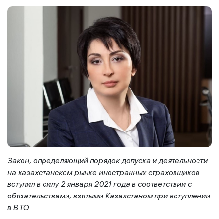
Закон, определяющий порядок допуска и деятельности
на казахстанском рынке иностранных страховщиков
вступил в силу 2 января 2021 года в соответствии с
обязательствами, взятыми Казахстаном при вступлении
в ВТО.