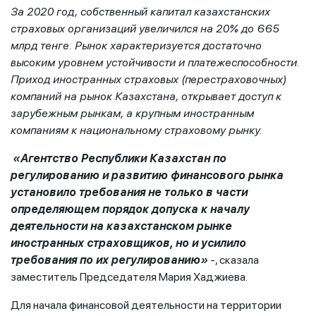
За 2020 год, собственный капитал казахстанских
страховых организаций увеличился на 20% до 665
млрд тенге. Рынок характеризуется достаточно
высоким уровнем устойчивости и платежеспособности.
Приход иностранных страховых (перестраховочных)
компаний на рынок Казахстана, открывает доступ к
зарубежным рынкам, а крупным иностранным
компаниям к национальному страховому рынку.
«Агентство Республики Казахстан по
регулированию и развитию финансового рынка
установило требования не только в части
определяющем порядок допуска к началу
деятельности на казахстанском рынке
иностранных страховщиков, но и усилило
требования по их регулированию»
-, сказала
заместитель Председателя Мария Хаджиева.
Для начала финансовой деятельности на территории