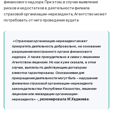
финансового надзора. При этом, в случае выявления
рисков и недостатков в деятельности филиала
страховой организации-нерезидента, Агентство может
потребовать от него проведения аудита.
«Страховая организация-нерезидент может
прекратить деятельность добровольно, на основании
разрешения иностранного органа финансового
надзора. А также принудительно в связи с лишением
Агентством лицензии. Но как я уже сказала, в этом
случае, выплаты по действующим договорам
клиентов гарантированы. Основаниями для
прекращения деятельности могут быть – нарушения
филиалом страховой организации-нерезидента
законодательства Республики Казахстан, лишении
лицензии или ликвидации организации-
нерезидента»
-, резюмировала М.Хаджиева.