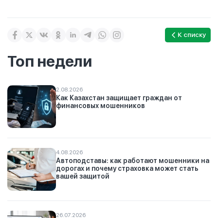
К списку
Топ недели
2.08.2026
Как Казахстан защищает граждан от
финансовых мошенников
4.08.2026
Автоподставы: как работают мошенники на
дорогах и почему страховка может стать
вашей защитой
26.07.2026