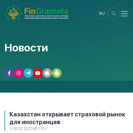
RU
Новости
Казахстан открывает страховой рынок
для иностранцев
8.02.2021
7107