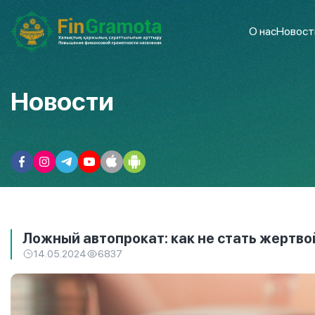
О нас
Новост
Новости
Ложный автопрокат: как не стать жертв
14.05.2024
6837