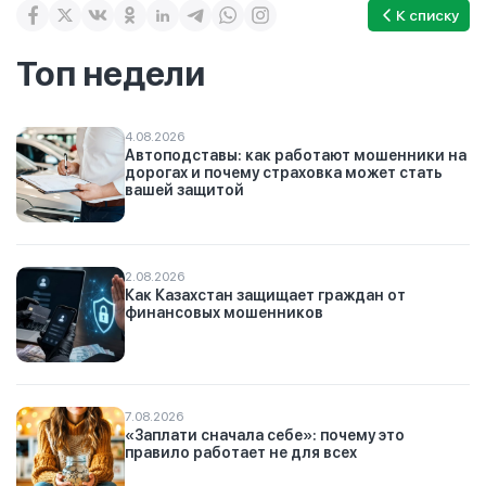
К списку
Топ недели
4.08.2026
Автоподставы: как работают мошенники на
дорогах и почему страховка может стать
вашей защитой
2.08.2026
Как Казахстан защищает граждан от
финансовых мошенников
7.08.2026
«Заплати сначала себе»: почему это
правило работает не для всех