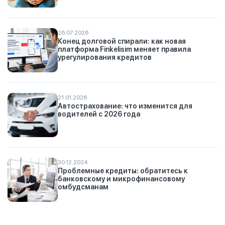
26.07.2026
Конец долговой спирали: как новая
платформа Finkelisim меняет правила
урегулирования кредитов
21.01.2026
Автострахование: что изменится для
водителей с 2026 года
30.12.2024
Проблемные кредиты: обратитесь к
банковскому и микрофинансовому
омбудсманам