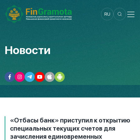
RU
Новости
«Отбасы банк» приступил к открытию
специальных текущих счетов для
зачисления единовременных