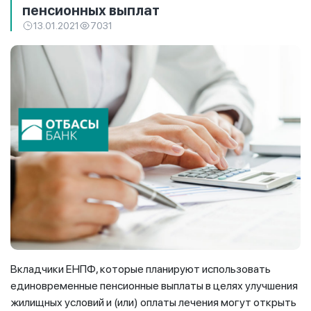
пенсионных выплат
13.01.2021
7031
Вкладчики ЕНПФ, которые планируют использовать
единовременные пенсионные выплаты в целях улучшения
жилищных условий и (или) оплаты лечения могут открыть