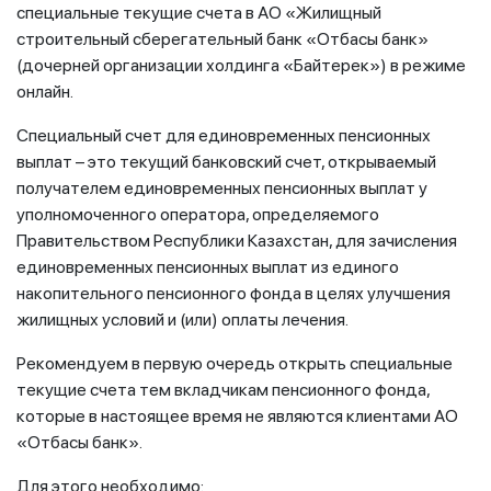
специальные текущие счета в АО «Жилищный
строительный сберегательный банк «Отбасы банк»
(дочерней организации холдинга «Байтерек») в режиме
онлайн.
Специальный счет для единовременных пенсионных
выплат – это текущий банковский счет, открываемый
получателем единовременных пенсионных выплат у
уполномоченного оператора, определяемого
Правительством Республики Казахстан, для зачисления
единовременных пенсионных выплат из единого
накопительного пенсионного фонда в целях улучшения
жилищных условий и (или) оплаты лечения.
Рекомендуем в первую очередь открыть специальные
текущие счета тем вкладчикам пенсионного фонда,
которые в настоящее время не являются клиентами АО
«Отбасы банк».
Для этого необходимо: