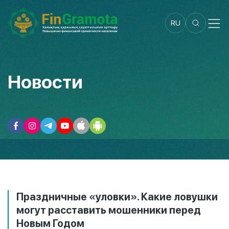
RU
Новости
Праздничные «уловки». Какие ловушки
могут расставить мошенники перед
Новым Годом