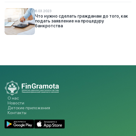
6.03.2023
Что нужно сделать гражданам до того, как
подать заявление на процедуру
банкротства
О нас
Новости
Детские приложения
Контакты