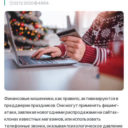
22.12.2020
4954
Финансовые мошенники, как правило, активизируются в
преддверии праздников. Они могут применять фишинг-
атаки, завлекая новогодними распродажами на сайтах-
клонах известных магазинов, или использовать
телефонные звонки, оказывая психологическое давление