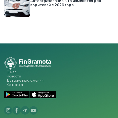
Автострахование: что изменится для
водителей с 2026 года
О нас
Новости
Детские приложения
Контакты