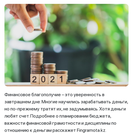
Финансовое благополучие – это уверенность в
завтрашнем дне. Многие научились зарабатывать деньги,
но по-прежнему тратят их, не задумываясь. Хотя деньги
любят счет. Подробнее о планировании бюджета,
важности финансовой грамотности и дисциплины по
отношению к деньгам расскажет Fingramota.kz.