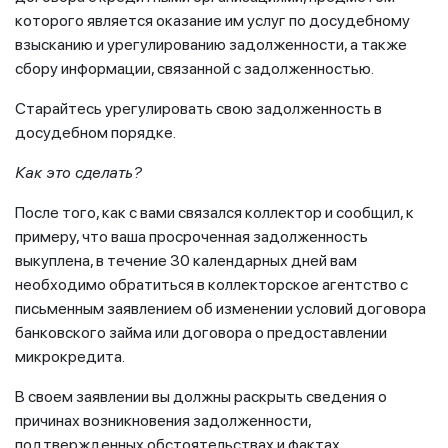
которого является оказание им услуг по досудебному
взысканию и урегулированию задолженности, а также
сбору информации, связанной с задолженностью.
Старайтесь урегулировать свою задолженность в
досудебном порядке.
Как это сделать?
После того, как с вами связался коллектор и сообщил, к
примеру, что ваша просроченная задолженность
выкуплена, в течение 30 календарных дней вам
необходимо обратиться в коллекторское агентство с
письменным заявлением об изменении условий договора
банковского займа или договора о предоставлении
микрокредита.
В своем заявлении вы должны раскрыть сведения о
причинах возникновения задолженности,
подтвержденных обстоятельствах и фактах,