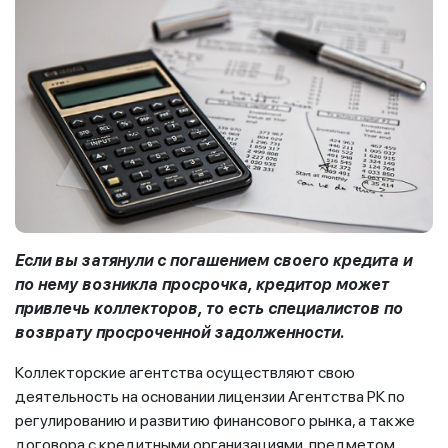
Если вы затянули с погашением своего кредита и
по нему возникла просрочка, кредитор может
привлечь коллекторов, то есть специалистов по
возврату просроченной задолженности.
Коллекторские агентства осуществляют свою
деятельность на основании лицензии Агентства РК по
регулированию и развитию финансового рынка, а также
договора с кредитными организациями, предметом