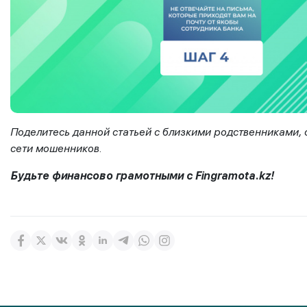
Поделитесь данной статьей с близкими родственниками, 
сети мошенников.
Будьте финансово грамотными с
Fingramota
.
kz
!