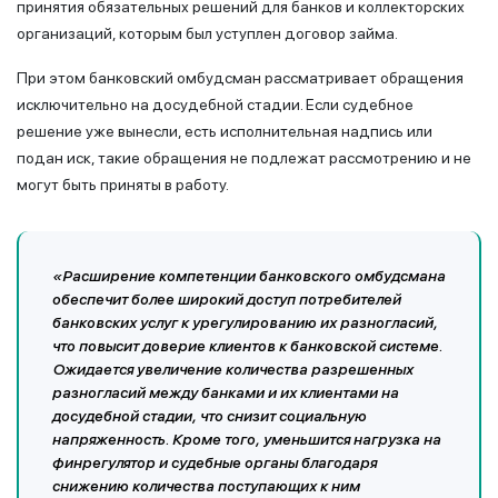
принятия обязательных решений для банков и коллекторских
организаций, которым был уступлен договор займа.
При этом банковский омбудсман рассматривает обращения
исключительно на досудебной стадии. Если судебное
решение уже вынесли, есть исполнительная надпись или
подан иск, такие обращения не подлежат рассмотрению и не
могут быть приняты в работу.
«Расширение компетенции банковского омбудсмана
обеспечит более широкий доступ потребителей
банковских услуг к урегулированию их разногласий,
что повысит доверие клиентов к банковской системе.
Ожидается увеличение количества разрешенных
разногласий между банками и их клиентами на
досудебной стадии, что снизит социальную
напряженность. Кроме того, уменьшится нагрузка на
финрегулятор и судебные органы благодаря
снижению количества поступающих к ним