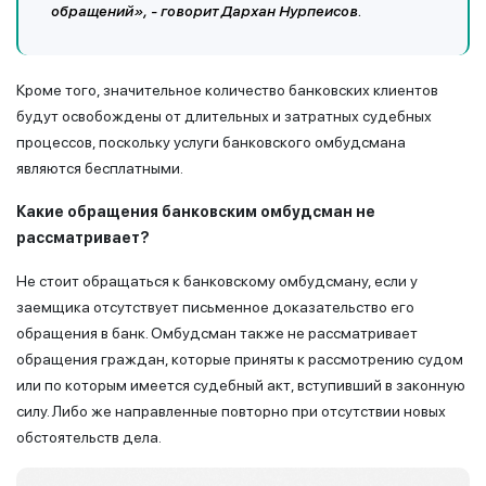
обращений», - говорит Дархан Нурпеисов.
Кроме того, значительное количество банковских клиентов
будут освобождены от длительных и затратных судебных
процессов, поскольку услуги банковского омбудсмана
являются бесплатными.
Какие обращения
банковским омбудсман
не
рассматривает?
Не стоит обращаться к банковскому омбудсману, если у
заемщика отсутствует письменное доказательство его
обращения в банк. Омбудсман также не рассматривает
обращения граждан, которые приняты к рассмотрению судом
или по которым имеется судебный акт, вступивший в законную
силу. Либо же направленные повторно при отсутствии новых
обстоятельств дела.