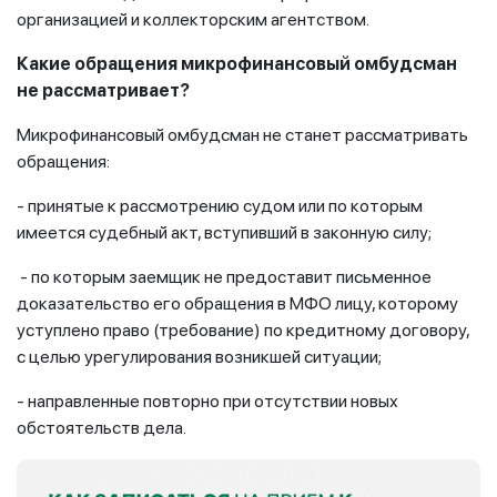
организацией и коллекторским агентством.
Какие обращения микрофинансовый омбудсман
не рассматривает?
Микрофинансовый омбудсман не станет рассматривать
обращения:
- принятые к рассмотрению судом или по которым
имеется судебный акт, вступивший в законную силу;
- по которым заемщик не предоставит письменное
доказательство его обращения в МФО лицу, которому
уступлено право (требование) по кредитному договору,
с целью урегулирования возникшей ситуации;
- направленные повторно при отсутствии новых
обстоятельств дела.