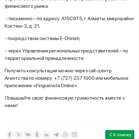
финансового рынка:
- письменно – по адресу: А15С9Т5, г. Алматы, микрорайон
Коктем-3, д. 21;
- посредством системы E-Otinish;
- через Управления региональных представителей – по
территориальной принадлежности.
Получить консультации можно через call-центр
Агентства по номеру: +7 (727) 237 1000 или мобильное
приложение «Fingramota Online».
Повышайте свою финансовую грамотность вместе с
нами!
К списку