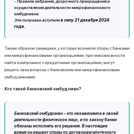
- Правила избрания, досрочного прекращения и
осуществления деятельности микрофинансового
омбудсмана.
Эти поправки вступили
в силу 21 декабря 2024
года.
Таким образом заемщики, у которых возникли споры с банками
или микрофинансовыми организациями, при невозможности
найти компромисс с кредитными организациями, могут
решить свои вопросы с банковским или микрофинансовым
омбудсменами.
Кто такой банковский омбудсман?
Банковский омбудсман – это независимое в своей
деятельности физическое лицо, и по закону банки
обязаны исполнять его решения. В настоящее
время он решает споры по договорам ипотечного