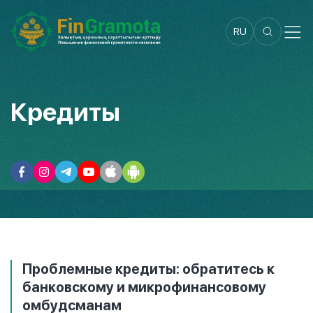
RU
Кредиты
Проблемные кредиты: обратитесь к
банковскому и микрофинансовому
омбудсманам