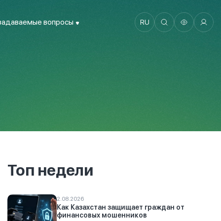
задаваемые вопросы
RU
Топ недели
2.08.2026
Как Казахстан защищает граждан от
финансовых мошенников