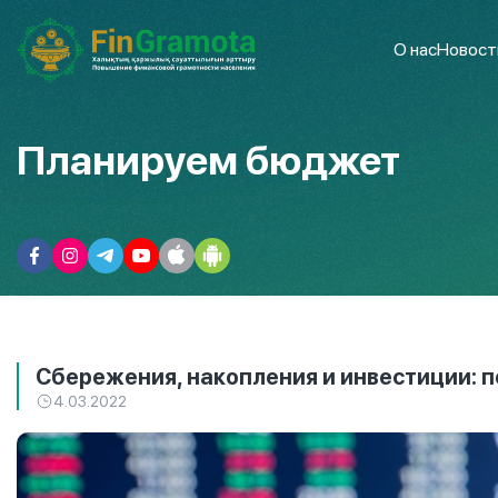
О нас
Новост
Планируем бюджет
Сбережения, накопления и инвестиции: 
4.03.2022