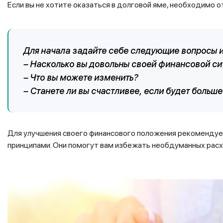
Если вы не хотите оказаться в долговой яме, необходимо о
Для начала задайте себе следующие вопросы и 
– Насколько вы довольны своей финансовой си
– Что вы можете изменить?
– Станете ли вы счастливее, если будет больше 
Для улучшения своего финансового положения рекомендуе
принципами. Они помогут вам избежать необдуманных расх