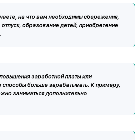
наете, на что вам необходимы сбережения,
: отпуск, образование детей, приобретение
.
повышения заработной платы или
е способы больше зарабатывать. К примеру,
ожно заниматься дополнительно