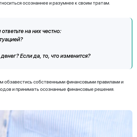
тноситься осознаннее и разумнее к своим тратам.
ответьте на них честно:
туацией?
денег? Если да, то, что изменится?
м обзавестись собственными финансовыми правилами и
одов и принимать осознанные финансовые решения.