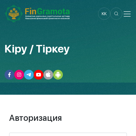
KK
Кіру / Тіркеу
Авторизация