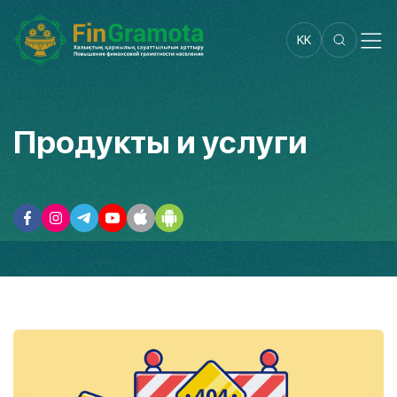
KK
Продукты и услуги