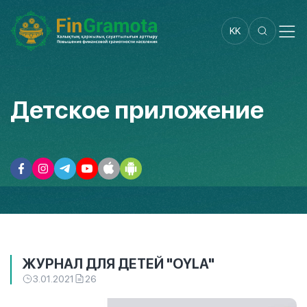
KK
Детское приложение
ЖУРНАЛ ДЛЯ ДЕТЕЙ "OYLA"
3.01.2021
26