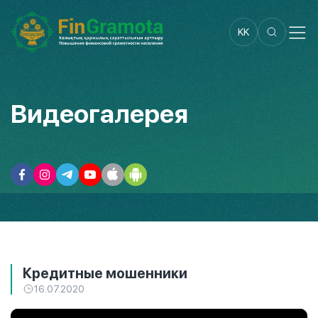
KK
Видеогалерея
Кредитные мошенники
16.07.2020