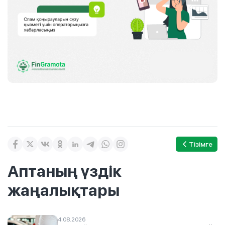
Тізімге
Аптаның үздік
жаңалықтары
4.08.2026